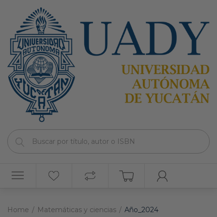
Home
Matemáticas y ciencias
Año_2024